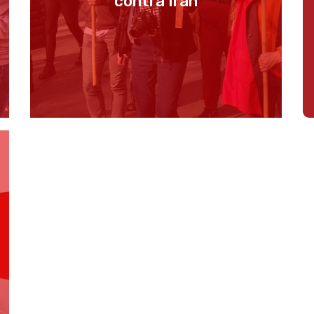
contra Irán