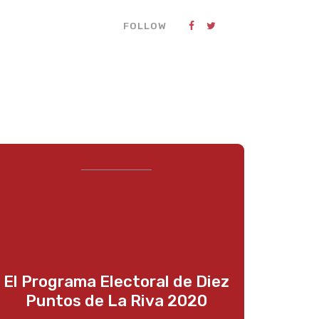
FOLLOW
El Programa Electoral de Diez
Puntos de La Riva 2020